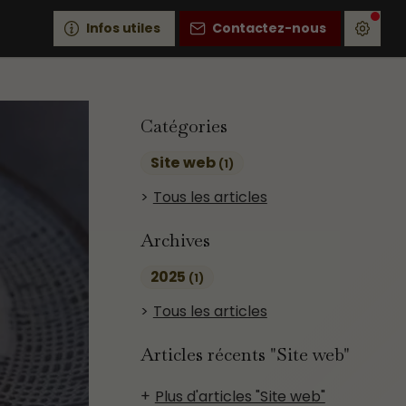
Infos utiles
Contactez-nous
Catégories
Site web
(1)
Tous les articles
Archives
2025
(1)
Tous les articles
Articles récents "Site web"
Plus d'articles "Site web"